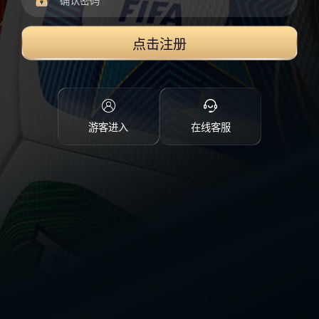
点击注册
游客进入
在线客服