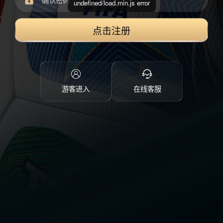
undefined/load.min.js error
点击注册
游客进入
在线客服